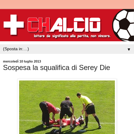
▼
mercoledì 10 luglio 2013
Sospesa la squalifica di Serey Die